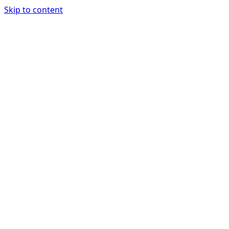
Skip to content