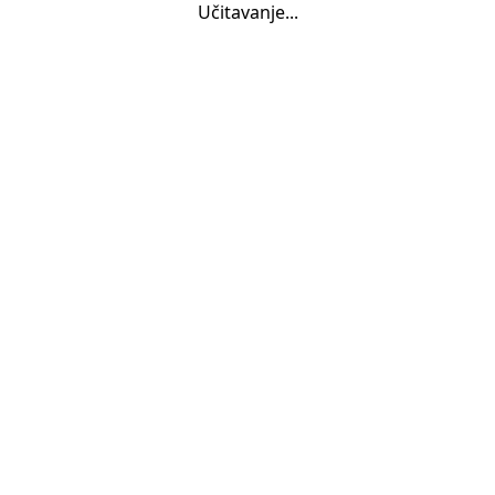
Učitavanje...