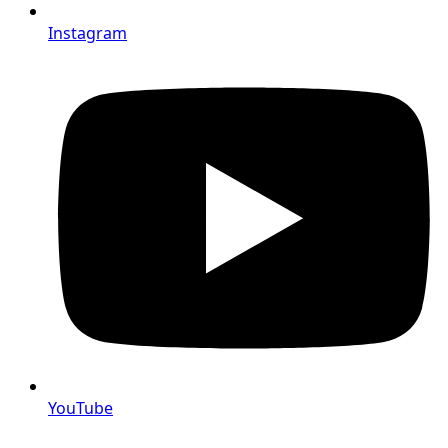
Instagram
YouTube