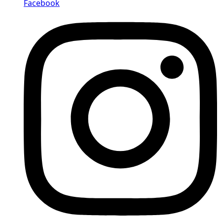
Facebook