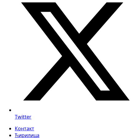
Twitter
Контакт
Ћирилица