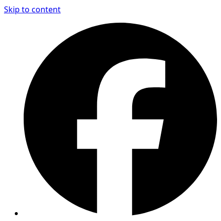
Skip to content