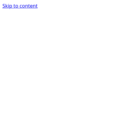
Skip to content