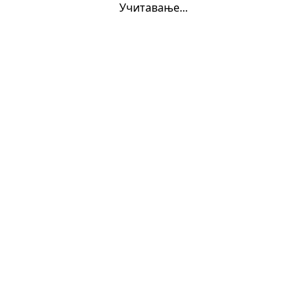
Учитавање...