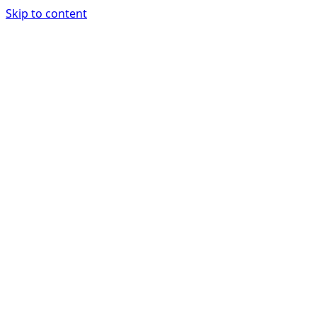
Skip to content