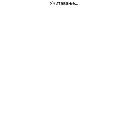
Учитавање...