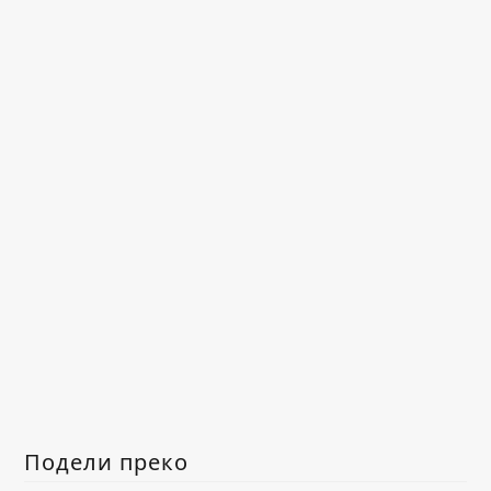
Подели преко