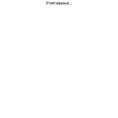
Учитавање...