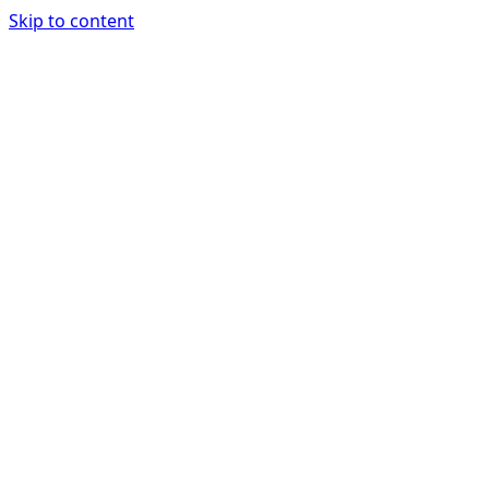
Skip to content