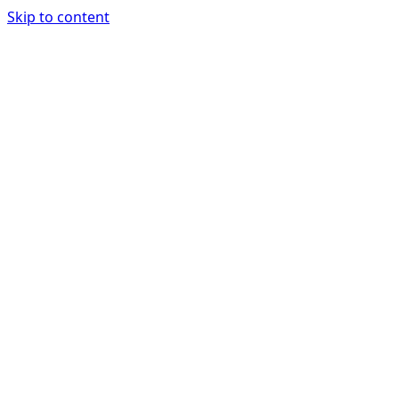
Skip to content