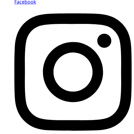
Facebook