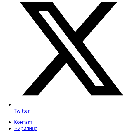
Twitter
Контакт
Ћирилица