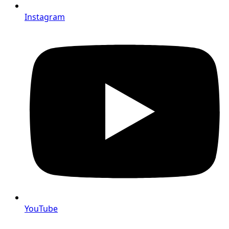
Instagram
YouTube