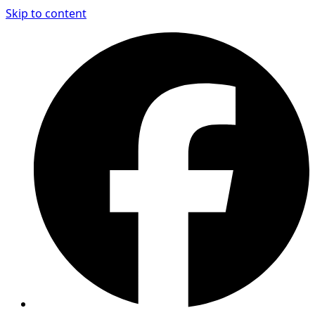
Skip to content