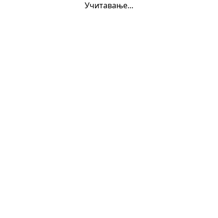
Учитавање...