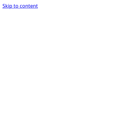
Skip to content