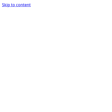
Skip to content