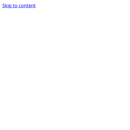
Skip to content