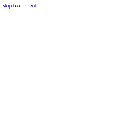
Skip to content