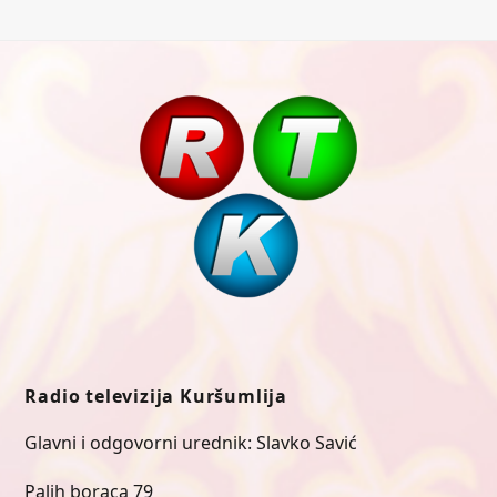
Radio televizija Kuršumlija
Glavni i odgovorni urednik: Slavko Savić
Palih boraca 79