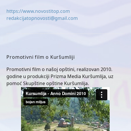
https://www.novostitop.com
redakcijatopnovosti@gmail.com
Promotivni film o Kuršumliji
Promotivni film o našoj opštini, realizovan 2010.
godine u produkciji Prizma Media Kuršumlija, uz
pomoć Skupštine opštine Kuršumlija.