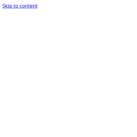
Skip to content