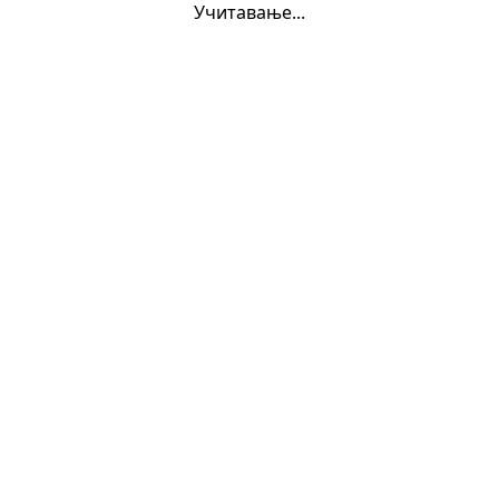
Учитавање...