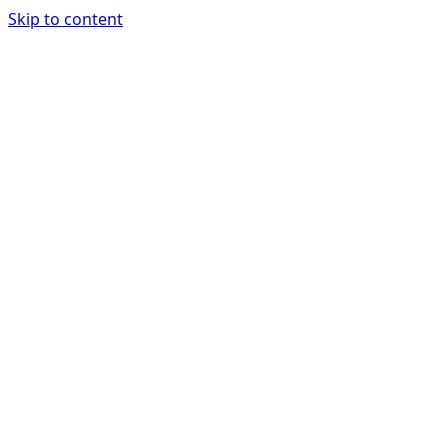
Skip to content