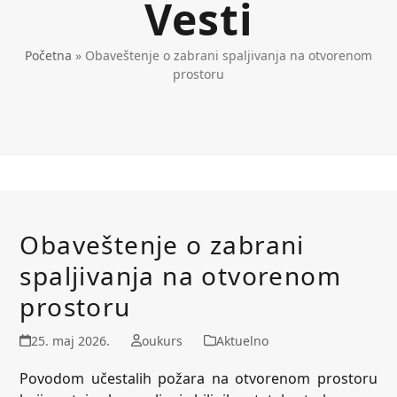
Vesti
Početna
»
Obaveštenje o zabrani spaljivanja na otvorenom
prostoru
Obaveštenje o zabrani
spaljivanja na otvorenom
prostoru
25. maj 2026.
oukurs
Aktuelno
Povodom učestalih požara na otvorenom prostoru