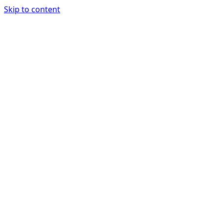
Skip to content