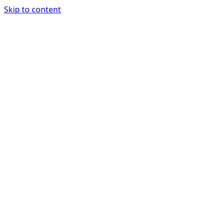
Skip to content