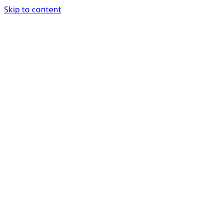
Skip to content