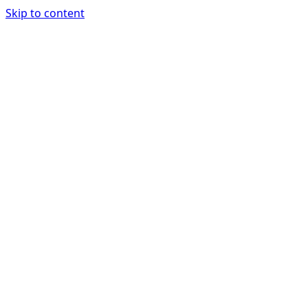
Skip to content