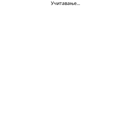
Учитавање...