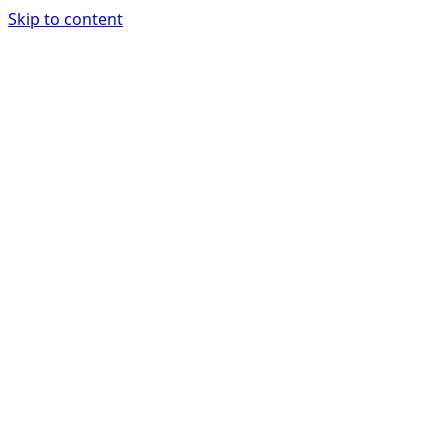
Skip to content