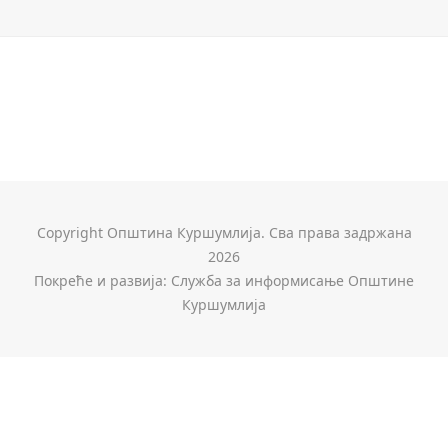
Copyright Општина Куршумлија. Сва права задржана
2026
Покреће и развија: Служба за информисање Општине
Куршумлија