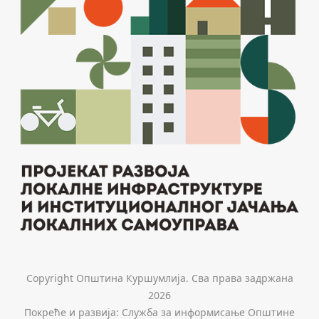
Copyright Општина Куршумлија. Сва права задржана
2026
Покреће и развија: Служба за информисање Општине