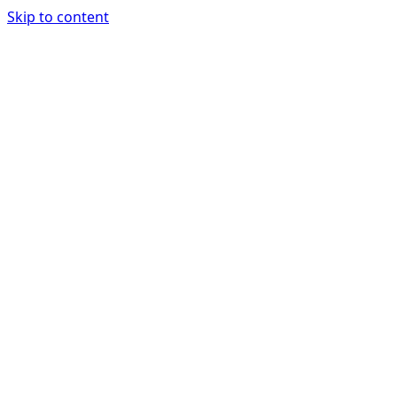
Skip to content