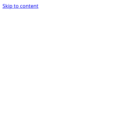
Skip to content