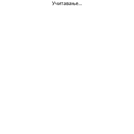
Учитавање...