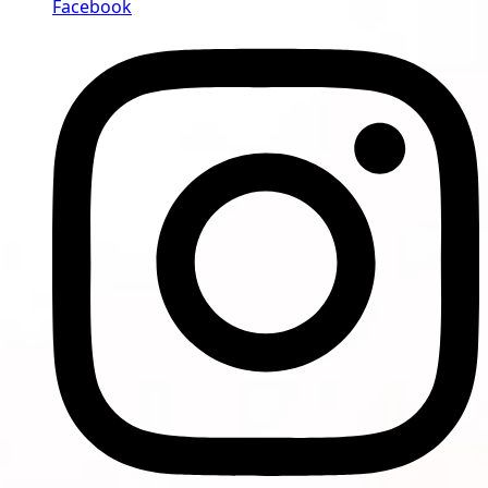
Facebook