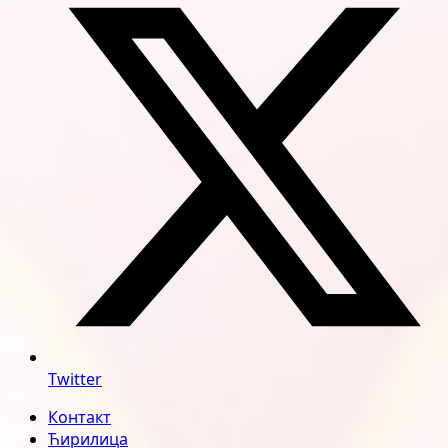
Twitter
Контакт
Ћирилица