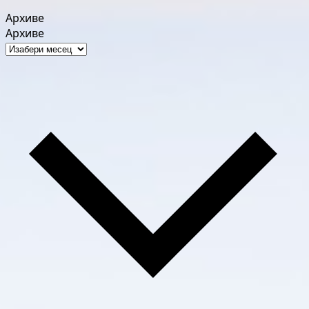
Архиве
Архиве