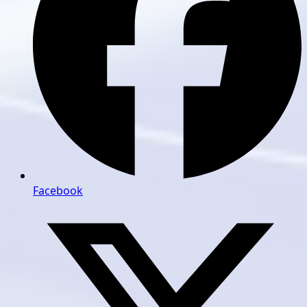
Facebook