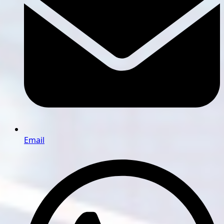
Email