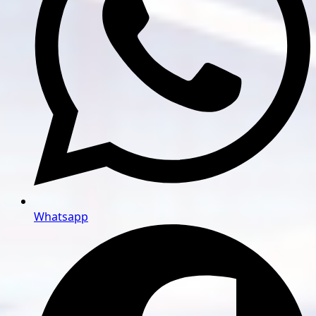
Whatsapp