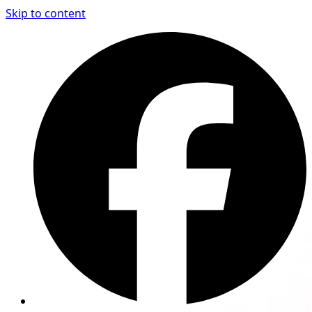
Skip to content