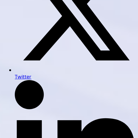
Twitter