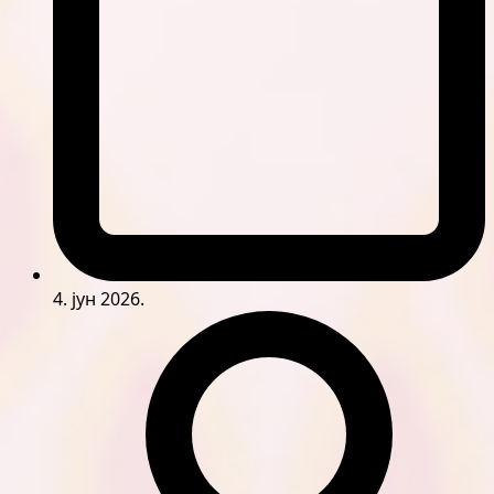
4. јун 2026.