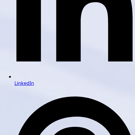
LinkedIn