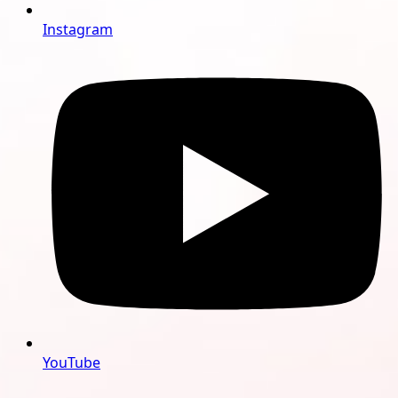
Instagram
YouTube