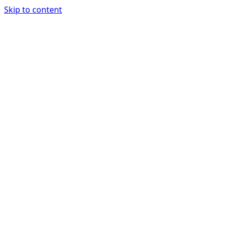
Skip to content