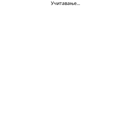
Учитавање...