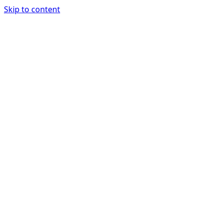
Skip to content