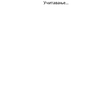
Учитавање...