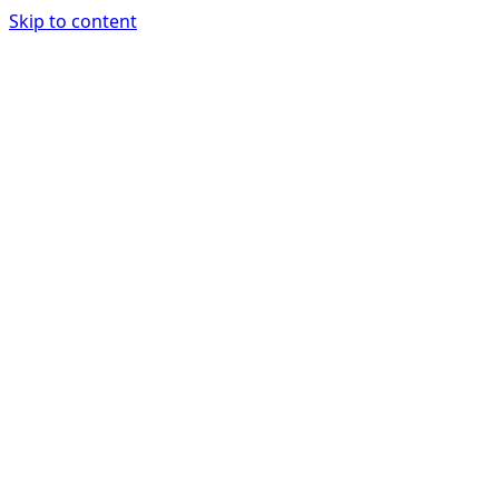
Skip to content