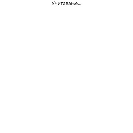
Учитавање...