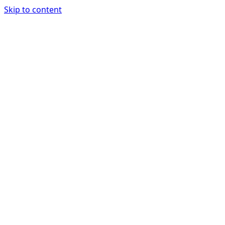
Skip to content