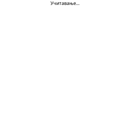
Учитавање...