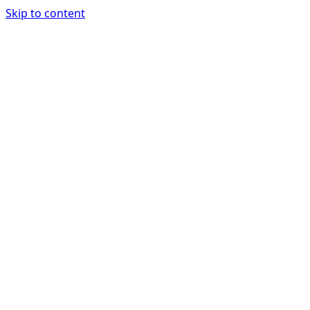
Skip to content