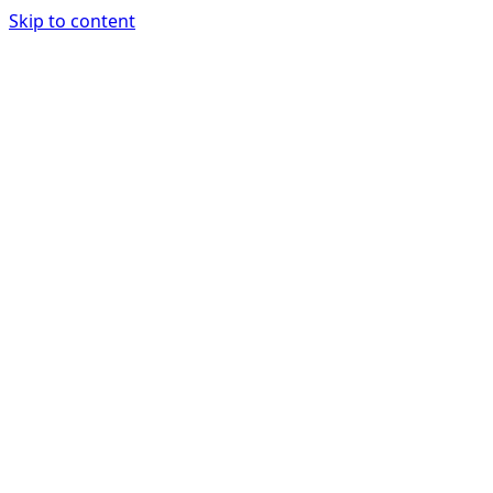
Skip to content