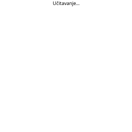
Učitavanje...