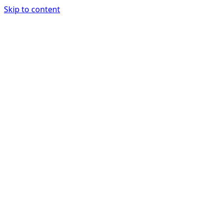
Skip to content