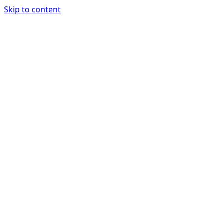
Skip to content