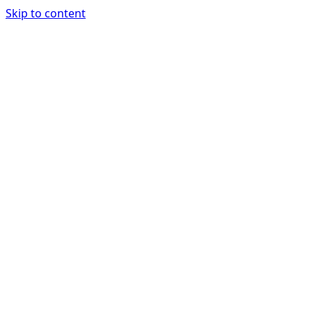
Skip to content