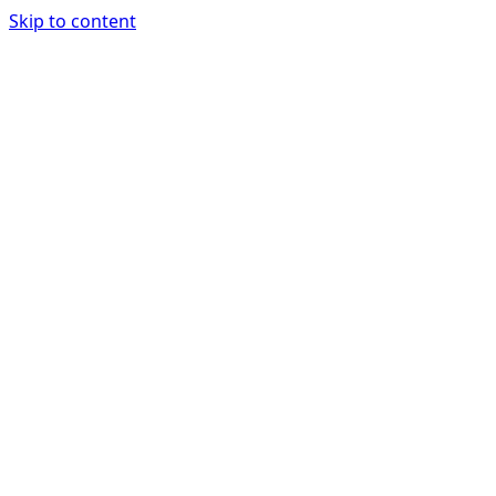
Skip to content