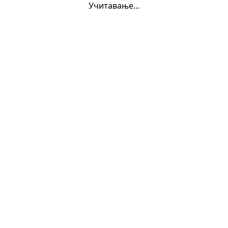
Учитавање...