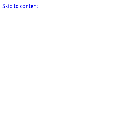
Skip to content