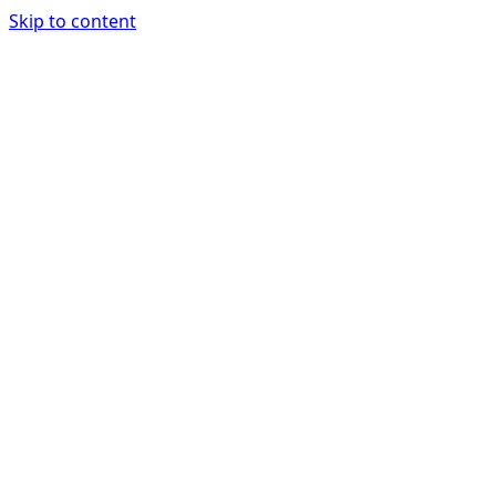
Skip to content