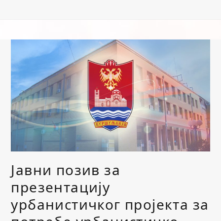
Јавни позив за
презентацију
урбанистичког пројекта за