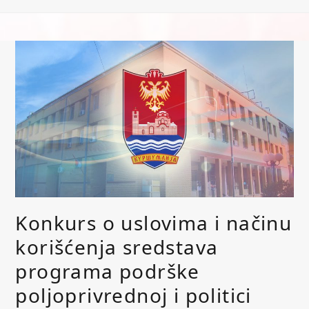
Konkurs o uslovima i načinu
korišćenja sredstava
programa podrške
poljoprivrednoj i politici