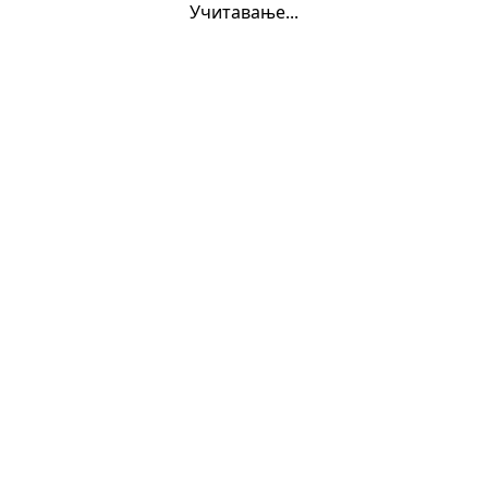
Учитавање...