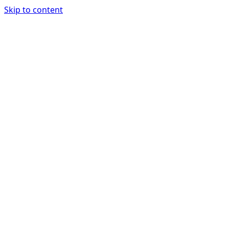
Skip to content