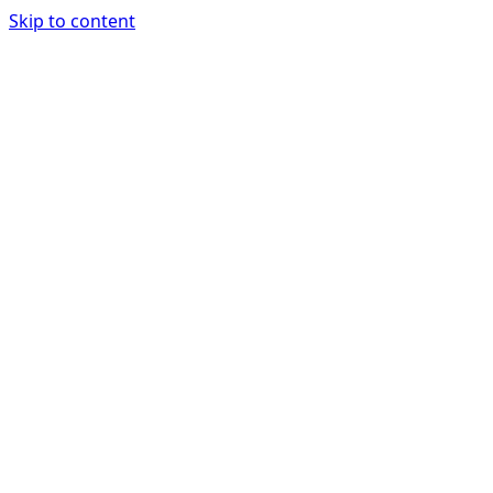
Skip to content