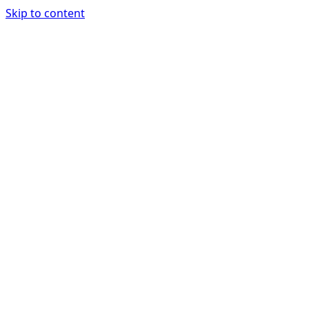
Skip to content