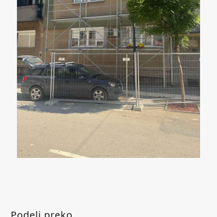
Podeli preko