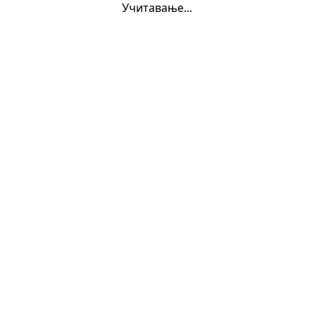
Учитавање...