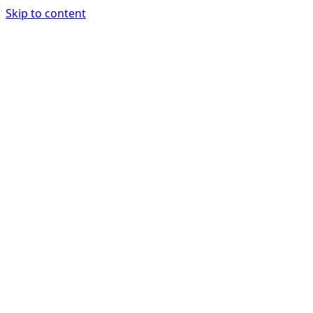
Skip to content