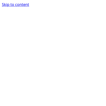
Skip to content