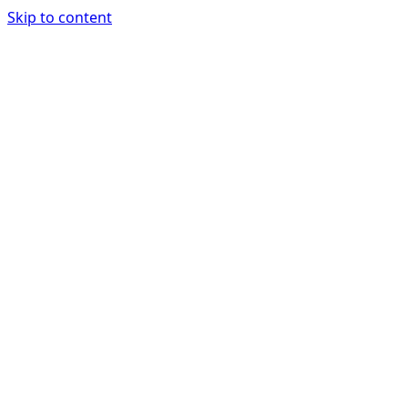
Skip to content