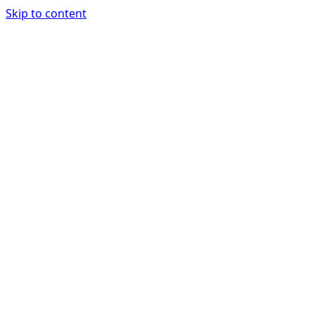
Skip to content