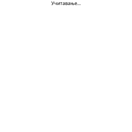
Учитавање...