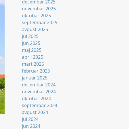
decembar 2025
novembar 2025
oktobar 2025
septembar 2025
avgust 2025
jul 2025
jun 2025
maj 2025
april 2025
mart 2025
februar 2025
januar 2025
decembar 2024
novembar 2024
oktobar 2024
septembar 2024
avgust 2024
jul 2024
jun 2024