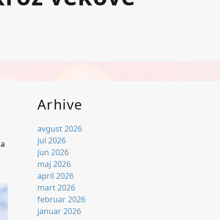
Arhive
avgust 2026
jul 2026
za
jun 2026
maj 2026
april 2026
mart 2026
februar 2026
januar 2026