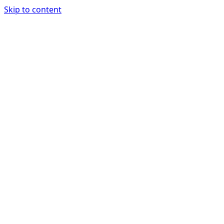
Skip to content